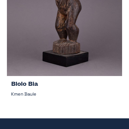
Blolo Bia
Kmen Baule