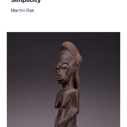
Martin Rak