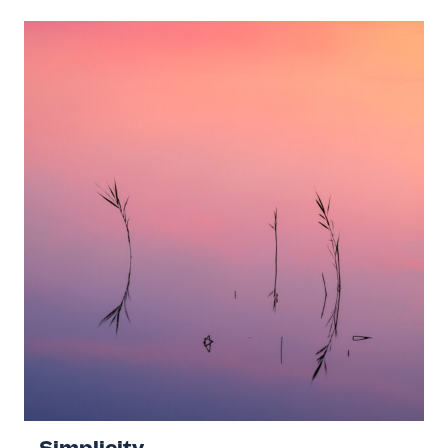
Simplicity