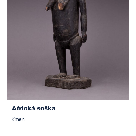
Africká soška
Kmen