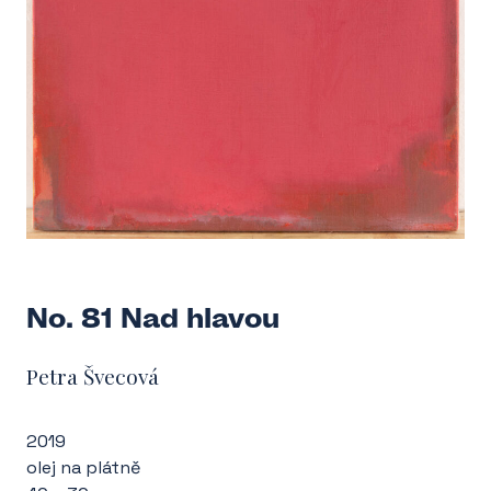
No. 81 Nad hlavou
Petra Švecová
2019
olej na plátně