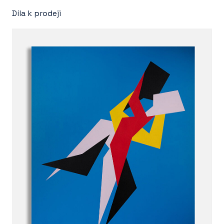
Díla k prodeji