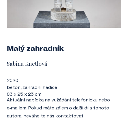
Malý zahradník
Sabina Knetlová
2020
beton, zahradní hadice
85 x 25 x 25 cm
Aktuální nabídka na vyžádání telefonicky nebo
e‑mailem. Pokud máte zájem o další díla tohoto
autora, neváhejte nás kontaktovat.