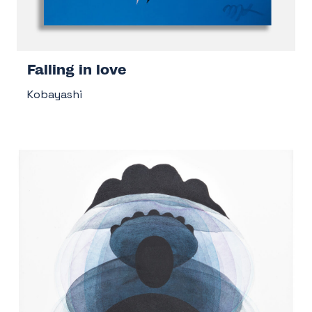
Falling in love
Kobayashi