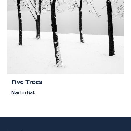
Five Trees
Martin Rak