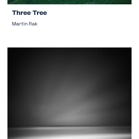
Three Tree
Martin Rak