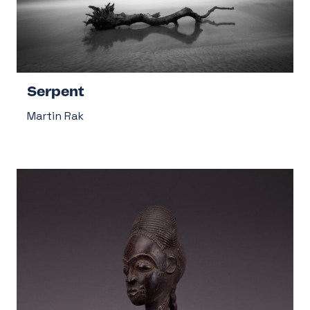
Serpent
Martin Rak