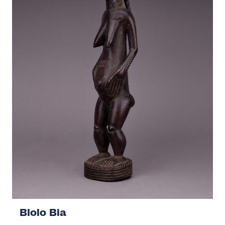
Blolo Bia